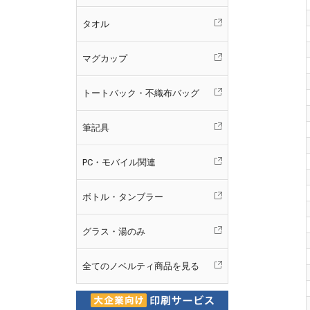
タオル
マグカップ
トートバック・不織布バッグ
筆記具
PC・モバイル関連
ボトル・タンブラー
グラス・湯のみ
全てのノベルティ商品を見る