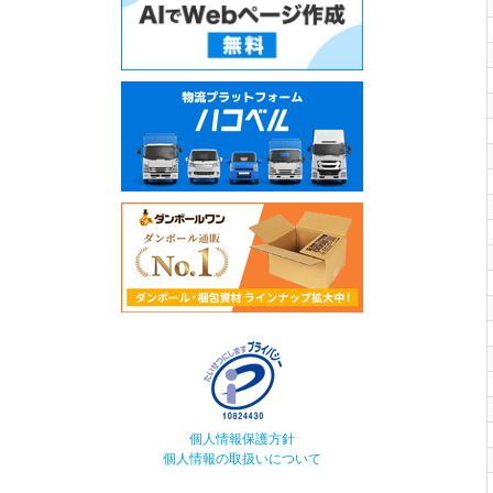
個人情報保護方針
個人情報の取扱いについて