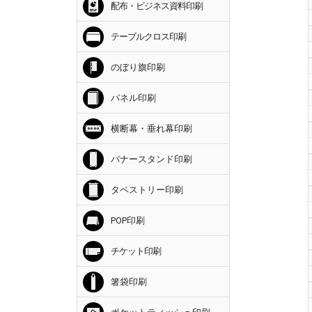
配布・ビジネス資料印刷
テーブルクロス印刷
のぼり旗印刷
パネル印刷
横断幕・垂れ幕印刷
バナースタンド印刷
タペストリー印刷
POP印刷
チケット印刷
箸袋印刷