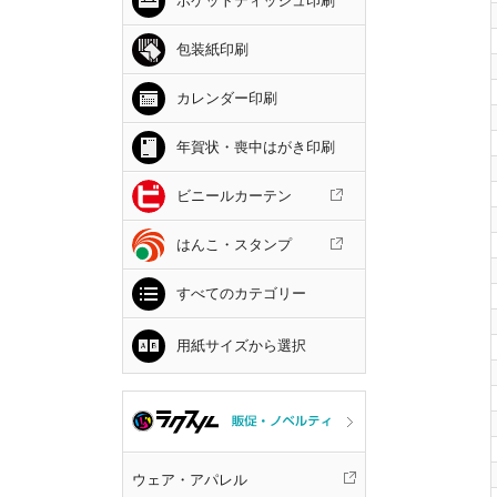
ポケットティッシュ印刷
包装紙印刷
カレンダー印刷
年賀状・喪中はがき印刷
ビニールカーテン
はんこ・スタンプ
すべてのカテゴリー
用紙サイズから選択
ウェア・アパレル