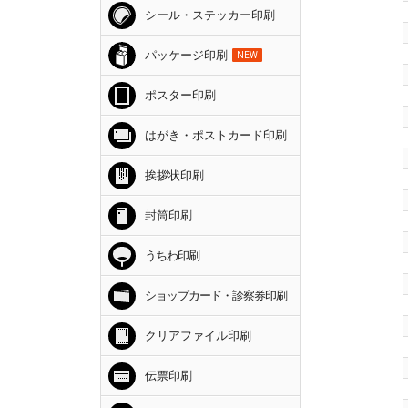
シール・ステッカー印刷
パッケージ印刷
NEW
ポスター印刷
はがき・ポストカード印刷
挨拶状印刷
封筒印刷
うちわ印刷
ショップカード・診察券印刷
クリアファイル印刷
伝票印刷