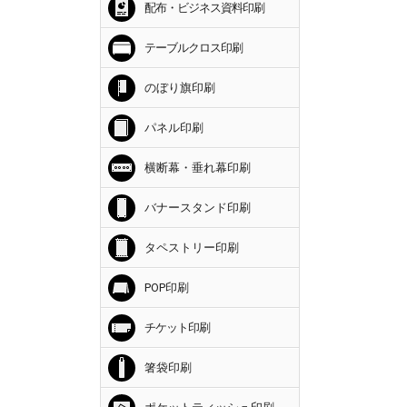
配布・ビジネス資料印刷
テーブルクロス印刷
のぼり旗印刷
パネル印刷
横断幕・垂れ幕印刷
バナースタンド印刷
タペストリー印刷
POP印刷
チケット印刷
箸袋印刷