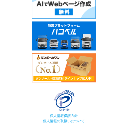
個人情報保護方針
個人情報の取扱いについて