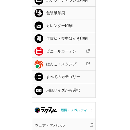
ポケットティッシュ印刷
包装紙印刷
カレンダー印刷
年賀状・喪中はがき印刷
ビニールカーテン
はんこ・スタンプ
すべてのカテゴリー
用紙サイズから選択
ウェア・アパレル