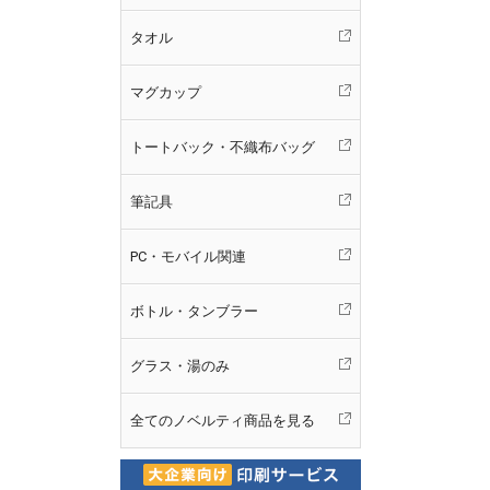
タオル
マグカップ
トートバック・不織布バッグ
筆記具
PC・モバイル関連
ボトル・タンブラー
グラス・湯のみ
全てのノベルティ商品を見る