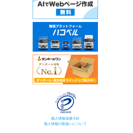
個人情報保護方針
個人情報の取扱いについて