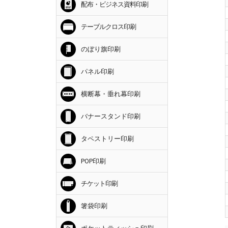
配布・ビジネス資料印刷
テーブルクロス印刷
のぼり旗印刷
パネル印刷
横断幕・垂れ幕印刷
バナースタンド印刷
タペストリー印刷
POP印刷
チケット印刷
箸袋印刷