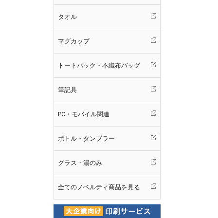
タオル
マグカップ
トートバック・不織布バッグ
筆記具
PC・モバイル関連
ボトル・タンブラー
グラス・湯のみ
全てのノベルティ商品を見る