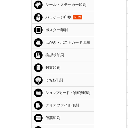
シール・ステッカー印刷
パッケージ印刷
NEW
ポスター印刷
はがき・ポストカード印刷
挨拶状印刷
封筒印刷
うちわ印刷
ショップカード・診察券印刷
クリアファイル印刷
伝票印刷