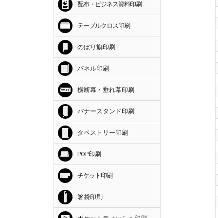
配布・ビジネス資料印刷
テーブルクロス印刷
のぼり旗印刷
パネル印刷
横断幕・垂れ幕印刷
バナースタンド印刷
タペストリー印刷
POP印刷
チケット印刷
箸袋印刷