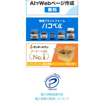
個人情報保護方針
個人情報の取扱いについて