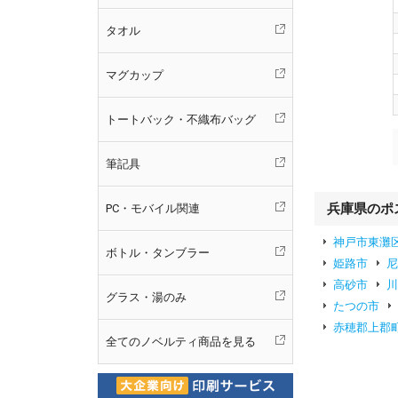
タオル
マグカップ
トートバック・不織布バッグ
筆記具
兵庫県のポ
PC・モバイル関連
神戸市東灘
ボトル・タンブラー
姫路市
高砂市
グラス・湯のみ
たつの市
赤穂郡上郡
全てのノベルティ商品を見る