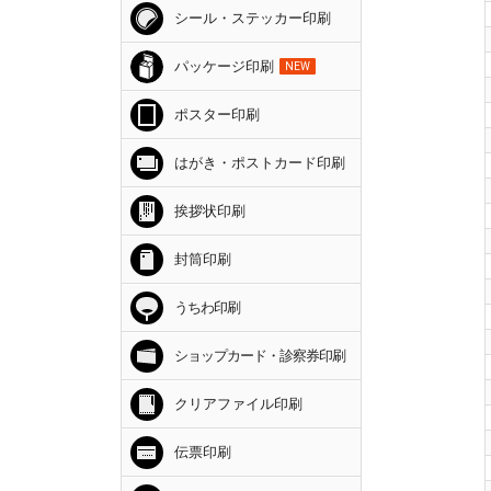
シール・ステッカー印刷
パッケージ印刷
NEW
ポスター印刷
はがき・ポストカード印刷
挨拶状印刷
封筒印刷
うちわ印刷
ショップカード・診察券印刷
クリアファイル印刷
伝票印刷