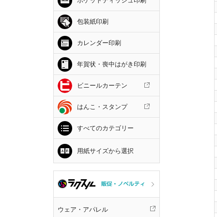
ポケットティッシュ印刷
包装紙印刷
カレンダー印刷
年賀状・喪中はがき印刷
ビニールカーテン
はんこ・スタンプ
すべてのカテゴリー
用紙サイズから選択
ウェア・アパレル