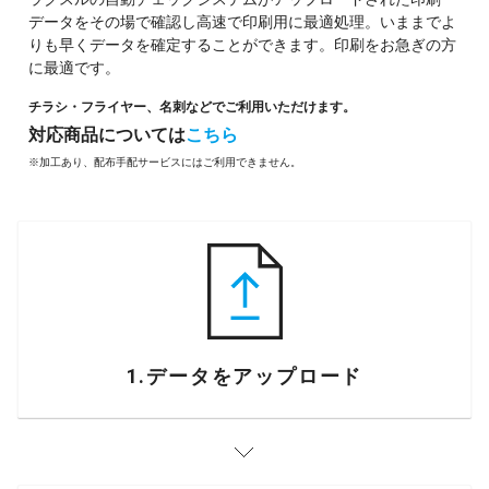
データをその場で確認し高速で印刷用に最適処理。いままでよ
りも早くデータを確定することができます。印刷をお急ぎの方
に最適です。
チラシ・フライヤー、名刺などでご利用いただけます。
対応商品については
こちら
※加工あり、配布手配サービスにはご利用できません。
1.データをアップロード