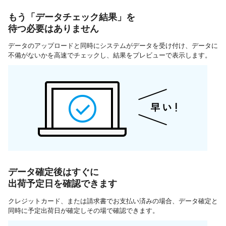
もう「データチェック結果」を
待つ必要はありません
データのアップロードと同時にシステムがデータを受け付け、データに
不備がないかを高速でチェックし、結果をプレビューで表示します。
データ確定後はすぐに
出荷予定日を確認できます
クレジットカード、または請求書でお支払い済みの場合、データ確定と
同時に予定出荷日が確定しその場で確認できます。