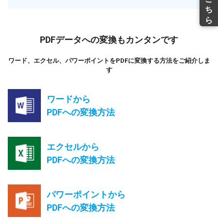
PDFデータへの変換もカンタンです
ワード、エクセル、パワーポイントをPDFに変換する方法をご紹介しま
す
ワードから
PDFへの変換方法
エクセルから
PDFへの変換方法
パワーポイントから
PDFへの変換方法