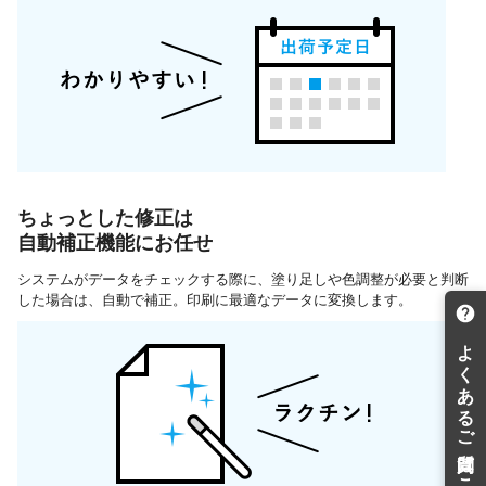
ちょっとした修正は
自動補正機能にお任せ
システムがデータをチェックする際に、塗り足しや色調整が必要と判断
した場合は、自動で補正。印刷に最適なデータに変換します。