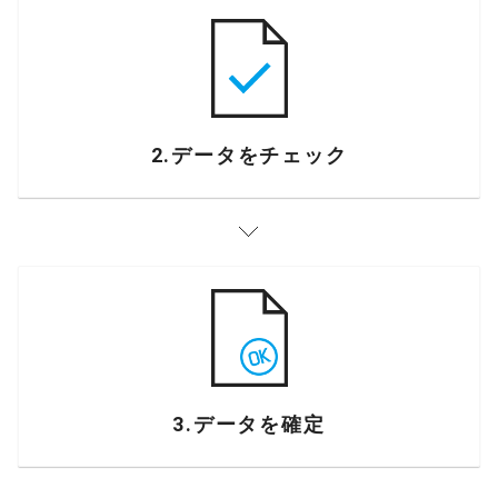
2.データをチェック
3.データを確定