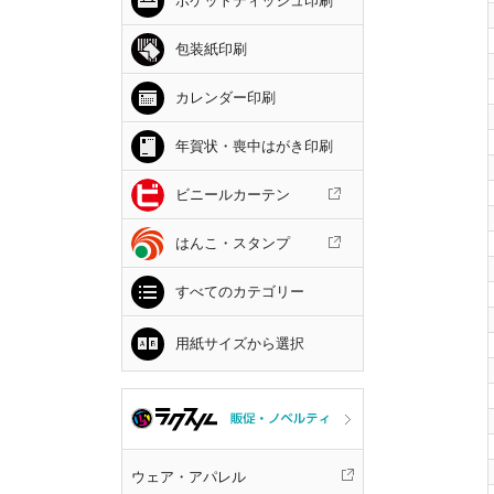
ポケットティッシュ印刷
包装紙印刷
カレンダー印刷
年賀状・喪中はがき印刷
ビニールカーテン
はんこ・スタンプ
すべてのカテゴリー
用紙サイズから選択
ウェア・アパレル