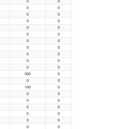
0
0
0
0
0
0
0
0
0
0
0
0
0
0
0
0
0
0
0
0
0
0
500
0
0
0
100
0
0
0
0
0
0
0
0
0
0
0
0
0