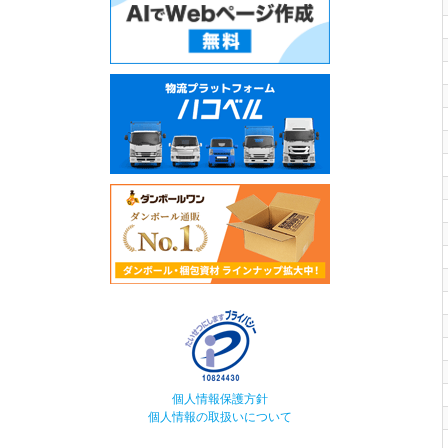
個人情報保護方針
個人情報の取扱いについて