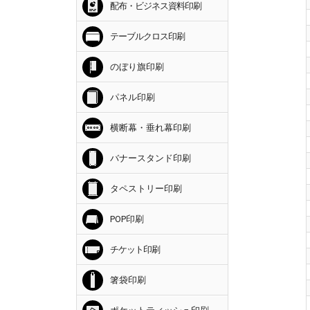
配布・ビジネス資料印刷
テーブルクロス印刷
のぼり旗印刷
パネル印刷
横断幕・垂れ幕印刷
バナースタンド印刷
タペストリー印刷
POP印刷
チケット印刷
箸袋印刷