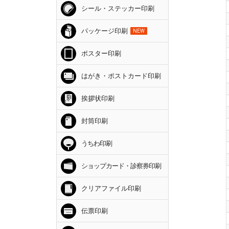
シール・ステッカー印刷
パッケージ印刷
NEW
ポスター印刷
はがき・ポストカード印刷
挨拶状印刷
封筒印刷
うちわ印刷
ショップカード・診察券印刷
クリアファイル印刷
伝票印刷