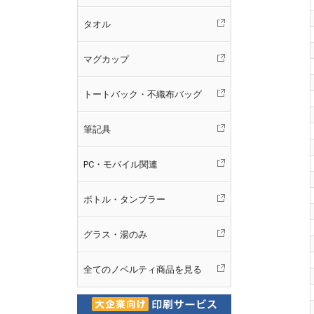
タオル
マグカップ
トートバック・不織布バッグ
筆記具
PC・モバイル関連
ボトル・タンブラー
グラス・湯のみ
全てのノベルティ商品を見る