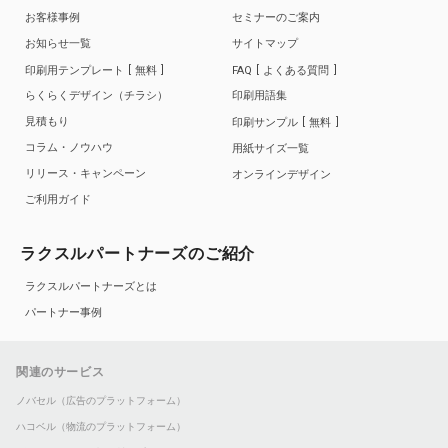
お客様事例
セミナーのご案内
お知らせ一覧
サイトマップ
印刷用テンプレート
無料
FAQ
よくある質問
らくらくデザイン（チラシ）
印刷用語集
見積もり
印刷サンプル
無料
コラム・ノウハウ
用紙サイズ一覧
リリース・キャンペーン
オンラインデザイン
ご利用ガイド
ラクスルパートナーズのご紹介
ラクスルパートナーズとは
パートナー事例
関連のサービス
ノバセル（広告のプラットフォーム）
ハコベル（物流のプラットフォーム）