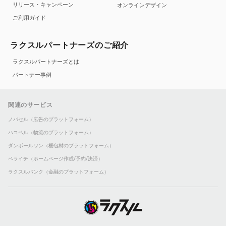
リリース・キャンペーン
オンラインデザイン
ご利用ガイド
ラクスルパートナーズのご紹介
ラクスルパートナーズとは
パートナー事例
関連のサービス
ノバセル（広告のプラットフォーム）
ハコベル（物流のプラットフォーム）
ダンボールワン（梱包材のプラットフォーム）
ペライチ（ホームページ作成/予約/決済）
ラクスルバンク（金融のプラットフォーム）