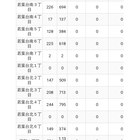
若葉台南３丁
226
694
0
0
0
目
若葉台南４丁
17
137
0
0
0
目
若葉台南５丁
128
384
0
0
0
目
若葉台南６丁
225
618
0
0
0
目
若葉台南７丁
2
2
0
0
0
目
若葉台北１丁
0
0
0
0
0
目
若葉台北２丁
147
509
0
0
0
目
若葉台北３丁
208
713
0
0
0
目
若葉台北４丁
244
795
0
0
0
目
若葉台北５丁
0
0
0
0
0
目
若葉台北６丁
149
374
0
0
0
目
1,13