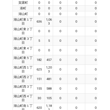
賀露町
0
0
0
0
0
港町
0
0
0
0
0
湖山町
0
0
0
0
0
湖山町東１丁
1,06
636
0
0
0
目
3
湖山町東２丁
0
0
0
0
0
目
湖山町東３丁
5
5
0
0
0
目
湖山町東４丁
0
0
0
0
0
目
湖山町東５丁
182
457
0
0
0
目
湖山町西１丁
1,20
625
0
0
0
目
3
湖山町西２丁
151
481
0
0
0
目
湖山町西３丁
155
588
0
0
0
目
湖山町西４丁
30
105
0
0
0
目
湖山町南１丁
1,18
620
0
0
0
目
2