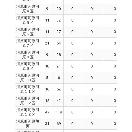
河原町河原河
9
20
0
0
0
原４区
河原町河原河
11
32
0
0
0
原５区
河原町河原河
11
27
0
0
0
原６区
河原町河原河
21
54
0
0
0
原７区
河原町河原河
9
28
0
0
0
原８区
河原町河原河
10
21
0
0
0
原９区
河原町河原河
5
6
0
0
0
原１０区
河原町河原河
16
52
0
0
0
原１１区
河原町河原河
15
42
0
0
0
原１２区
河原町河原河
47
119
0
0
0
原１３区
河原町河原旭
31
69
0
0
0
河