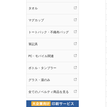
タオル
マグカップ
トートバック・不織布バッグ
筆記具
PC・モバイル関連
ボトル・タンブラー
グラス・湯のみ
全てのノベルティ商品を見る