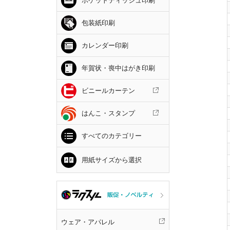
ポケットティッシュ印刷
包装紙印刷
カレンダー印刷
年賀状・喪中はがき印刷
ビニールカーテン
はんこ・スタンプ
すべてのカテゴリー
用紙サイズから選択
ウェア・アパレル