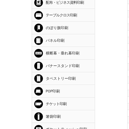
配布・ビジネス資料印刷
テーブルクロス印刷
のぼり旗印刷
パネル印刷
横断幕・垂れ幕印刷
バナースタンド印刷
タペストリー印刷
POP印刷
チケット印刷
箸袋印刷