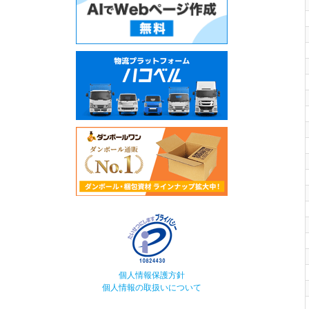
個人情報保護方針
個人情報の取扱いについて