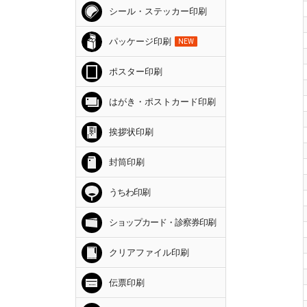
シール・ステッカー印刷
パッケージ印刷
NEW
ポスター印刷
はがき・ポストカード印刷
挨拶状印刷
封筒印刷
うちわ印刷
ショップカード・診察券印刷
クリアファイル印刷
伝票印刷