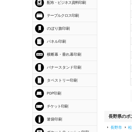
配布・ビジネス資料印刷
テーブルクロス印刷
のぼり旗印刷
パネル印刷
横断幕・垂れ幕印刷
バナースタンド印刷
タペストリー印刷
POP印刷
チケット印刷
長野県のポ
箸袋印刷
長野市