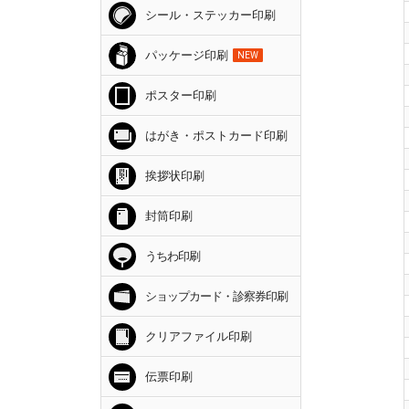
シール・ステッカー印刷
パッケージ印刷
NEW
ポスター印刷
はがき・ポストカード印刷
挨拶状印刷
封筒印刷
うちわ印刷
ショップカード・診察券印刷
クリアファイル印刷
伝票印刷