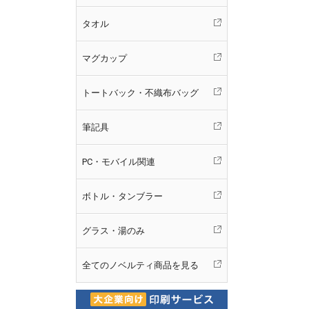
タオル
マグカップ
トートバック・不織布バッグ
筆記具
PC・モバイル関連
ボトル・タンブラー
グラス・湯のみ
全てのノベルティ商品を見る