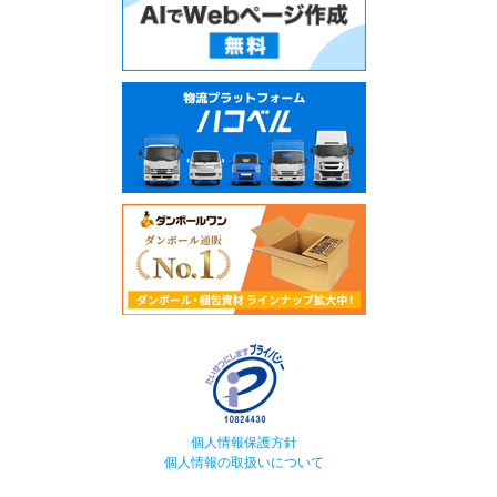
個人情報保護方針
個人情報の取扱いについて