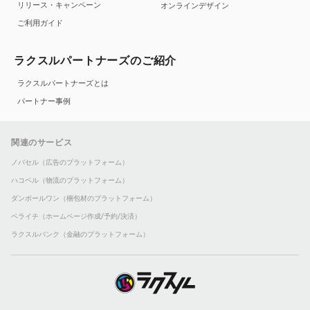
リリース・キャンペーン
オンラインデザイン
ご利用ガイド
ラクスルパートナーズのご紹介
ラクスルパートナーズとは
パートナー事例
関連のサービス
ノバセル（広告のプラットフォーム）
ハコベル（物流のプラットフォーム）
ダンボールワン（梱包材のプラットフォーム）
ペライチ（ホームページ作成/予約/決済）
ラクスルバンク（金融のプラットフォーム）