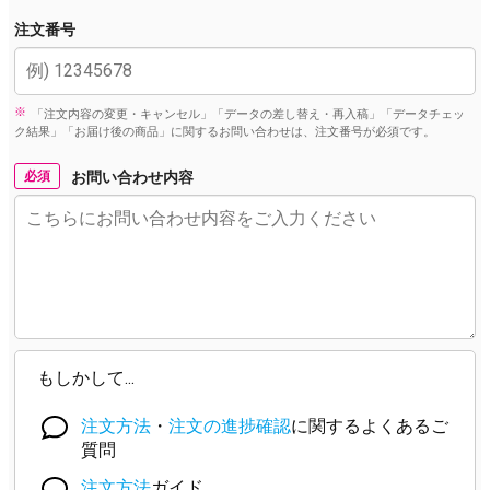
注文番号
「注文内容の変更・キャンセル」「データの差し替え・再入稿」「データチェッ
ク結果」「お届け後の商品」に関するお問い合わせは、注文番号が必須です。
必須
お問い合わせ内容