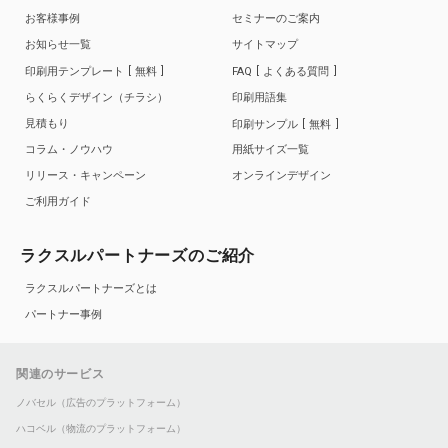
お客様事例
セミナーのご案内
お知らせ一覧
サイトマップ
印刷用テンプレート
無料
FAQ
よくある質問
らくらくデザイン（チラシ）
印刷用語集
見積もり
印刷サンプル
無料
コラム・ノウハウ
用紙サイズ一覧
リリース・キャンペーン
オンラインデザイン
ご利用ガイド
ラクスルパートナーズのご紹介
ラクスルパートナーズとは
パートナー事例
関連のサービス
ノバセル（広告のプラットフォーム）
ハコベル（物流のプラットフォーム）