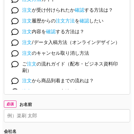
必須
お名前
会社名