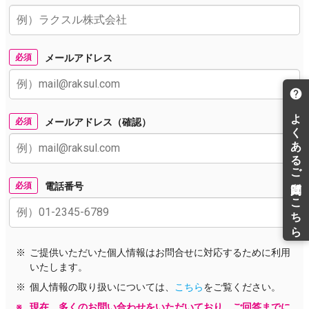
必須
メールアドレス
必須
メールアドレス（確認）
必須
電話番号
ご提供いただいた個人情報はお問合せに対応するために利用
いたします。
個人情報の取り扱いについては、
こちら
をご覧ください。
現在、多くのお問い合わせをいただいており、ご回答までに