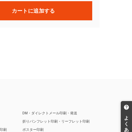
カートに追加する
DM・ダイレクトメール印刷・発送
折りパンフレット印刷・リーフレット印刷
印刷
ポスター印刷