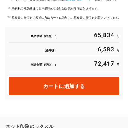
消費税の端数処理により最終的な合計額と異なる場合があります。
見積書の発行をご希望の方はカートに追加し、見積書の発行をお願いいたします。
65,834
商品価格（税別）：
円
6,583
消費税：
円
72,417
合計金額（税込）：
円
カートに追加する
ネット印刷のラクスル