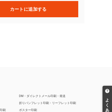
カートに追加する
DM・ダイレクトメール印刷・発送
折りパンフレット印刷・リーフレット印刷
印刷
ポスター印刷