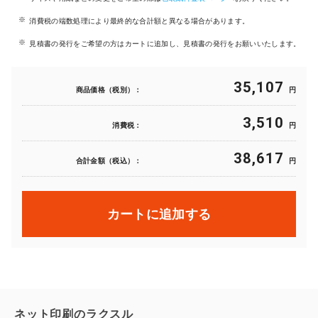
消費税の端数処理により最終的な合計額と異なる場合があります。
見積書の発行をご希望の方はカートに追加し、見積書の発行をお願いいたします。
35,107
商品価格（税別）：
円
3,510
消費税：
円
38,617
合計金額（税込）：
円
カートに追加する
ネット印刷のラクスル