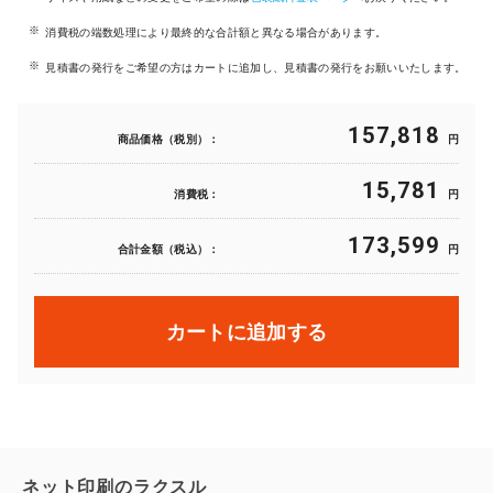
消費税の端数処理により最終的な合計額と異なる場合があります。
見積書の発行をご希望の方はカートに追加し、見積書の発行をお願いいたします。
157,818
商品価格（税別）：
円
15,781
消費税：
円
173,599
合計金額（税込）：
円
カートに追加する
ネット印刷のラクスル