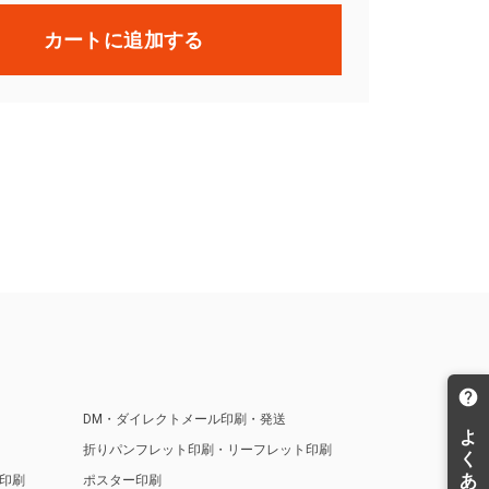
カートに追加する
DM・ダイレクトメール印刷・発送
折りパンフレット印刷・リーフレット印刷
印刷
ポスター印刷