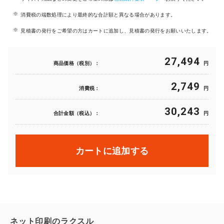
消費税の端数処理により最終的な合計額と異なる場合があります。
見積書の発行をご希望の方はカートに追加し、見積書の発行をお願いいたします。
27,494
商品価格（税別）：
円
2,749
消費税：
円
30,243
合計金額（税込）：
円
カートに追加する
ネット印刷のラクスル