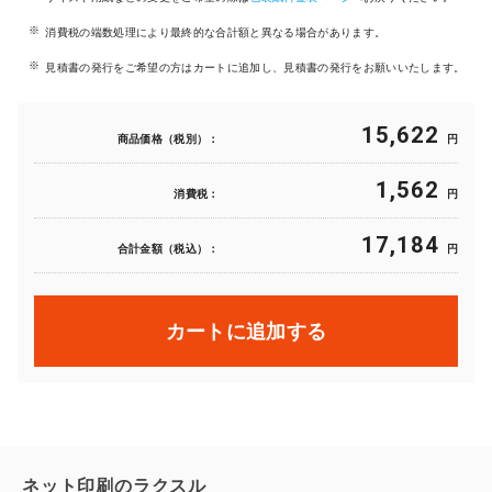
消費税の端数処理により最終的な合計額と異なる場合があります。
見積書の発行をご希望の方はカートに追加し、見積書の発行をお願いいたします。
15,622
商品価格（税別）：
円
1,562
消費税：
円
17,184
合計金額（税込）：
円
カートに追加する
ネット印刷のラクスル