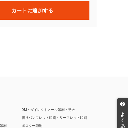
カートに追加する
DM・ダイレクトメール印刷・発送
折りパンフレット印刷・リーフレット印刷
印刷
ポスター印刷