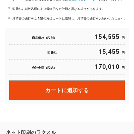
消費税の端数処理により最終的な合計額と異なる場合があります。
見積書の発行をご希望の方はカートに追加し、見積書の発行をお願いいたします。
154,555
商品価格（税別）：
円
15,455
消費税：
円
170,010
合計金額（税込）：
円
カートに追加する
ネット印刷のラクスル