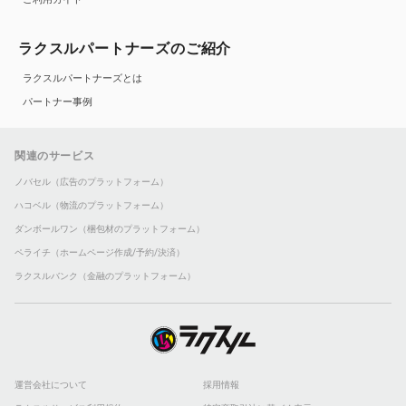
ラクスルパートナーズのご紹介
ラクスルパートナーズとは
パートナー事例
関連のサービス
ノバセル（広告のプラットフォーム）
ハコベル（物流のプラットフォーム）
ダンボールワン（梱包材のプラットフォーム）
ペライチ（ホームページ作成/予約/決済）
ラクスルバンク（金融のプラットフォーム）
運営会社について
採用情報