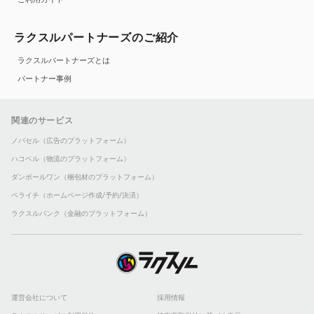
ラクスルパートナーズのご紹介
ラクスルパートナーズとは
パートナー事例
関連のサービス
ノバセル（広告のプラットフォーム）
ハコベル（物流のプラットフォーム）
ダンボールワン（梱包材のプラットフォーム）
ペライチ（ホームページ作成/予約/決済）
ラクスルバンク（金融のプラットフォーム）
運営会社について
採用情報