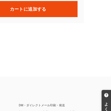
カートに追加する
DM・ダイレクトメール印刷・発送