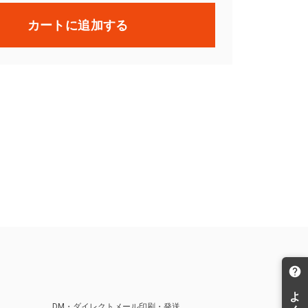
カートに追加する
DM・ダイレクトメール印刷・発送