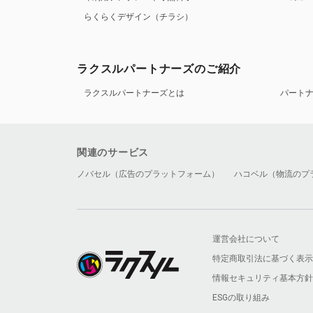
らくらくデザイン（チラシ）
ラクスルパートナーズのご紹介
ラクスルパートナーズとは
パート
関連のサービス
ノバセル（広告のプラットフォーム）
ハコベル（物流のプ
運営会社について
特定商取引法に基づく表示
情報セキュリティ基本方針
ESGの取り組み