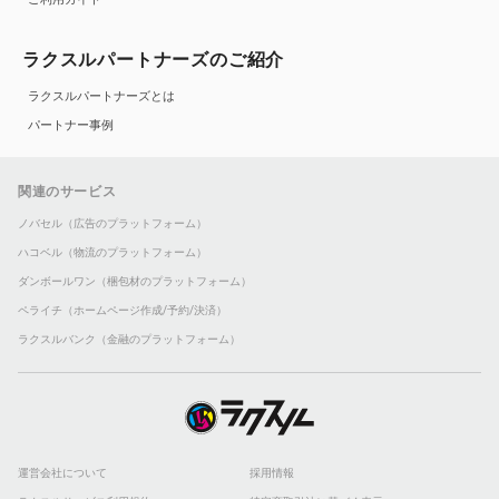
ラクスルパートナーズのご紹介
ラクスルパートナーズとは
パートナー事例
関連のサービス
ノバセル（広告のプラットフォーム）
ハコベル（物流のプラットフォーム）
ダンボールワン（梱包材のプラットフォーム）
ペライチ（ホームページ作成/予約/決済）
ラクスルバンク（金融のプラットフォーム）
運営会社について
採用情報