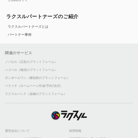
ラクスルパートナーズのご紹介
ラクスルパートナーズとは
パートナー事例
関連のサービス
ノバセル（広告のプラットフォーム）
ハコベル（物流のプラットフォーム）
ダンボールワン（梱包材のプラットフォーム）
ペライチ（ホームページ作成/予約/決済）
ラクスルバンク（金融のプラットフォーム）
運営会社について
採用情報