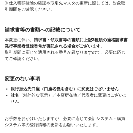
※仕入税額控除の確認や取引先マスタの更新に際しては、対象取
引期間をご確認ください。
請求書等の書類への記載について
本変更に伴い、
請求書・領収書等の書類に上記3種類の適格請求書
発行事業者登録番号が併記される場合がございます
。
取引期間に応じて適用される番号が異なりますので、必要に応じ
てご確認ください。
変更のない事項
銀行振込先口座（口座名義を含む）に変更はございません
社名（対外的な表示）／本店所在地／代表者に変更はございま
せん
お手数をおかけいたしますが、必要に応じて会計システム・購買
システム等の登録情報の更新をお願いいたします。