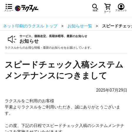
メニュー
検索
アカウント
カート
ネット印刷のラクスル トップ
お知らせ一覧
スピードチェッ
サービス、価格改定、長期休暇等、最新のお知らせ
お知らせ
ラクスルからのお得な情報・最新のお知らせをお届けしています。
スピードチェック入稿システム
メンテナンスにつきまして
2025年07月29日
ラクスルをご利用のお客様
平素よりラクスルをご利用いただき、誠にありがとうございま
す。
この度、下記の日程でスピードチェック入稿のシステムメンテナ
ンスを実施させていただきます。