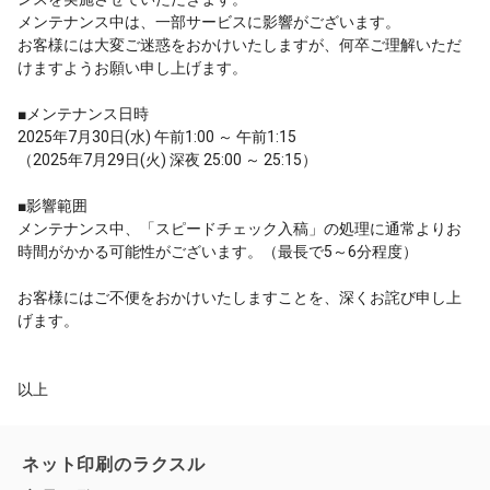
メンテナンス中は、一部サービスに影響がございます。
お客様には大変ご迷惑をおかけいたしますが、何卒ご理解いただ
けますようお願い申し上げます。
■メンテナンス日時
2025年7月30日(水) 午前1:00 ～ 午前1:15
（2025年7月29日(火) 深夜 25:00 ～ 25:15）
■影響範囲
メンテナンス中、「スピードチェック入稿」の処理に通常よりお
時間がかかる可能性がございます。（最長で5～6分程度）
お客様にはご不便をおかけいたしますことを、深くお詫び申し上
げます。
以上
ネット印刷のラクスル