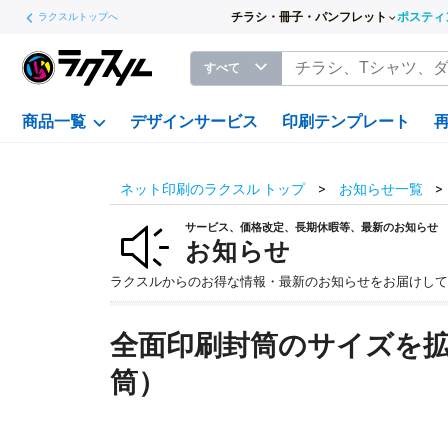
チラシ・冊子・パンフレット
ポスティ
ラクスルトップへ
すべて
商品一覧
デザインサービス
印刷テンプレート
ネット印刷のラクスル トップ
お知らせ一覧
サービス、価格改定、長期休暇等、最新のお知らせ
お知らせ
ラクスルからのお得な情報・最新のお知らせをお届けして
全面印刷封筒のサイズを拡
筒）