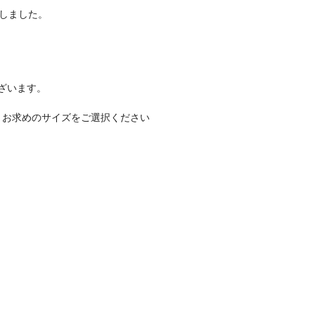
しました。
ざいます。
、お求めのサイズをご選択ください