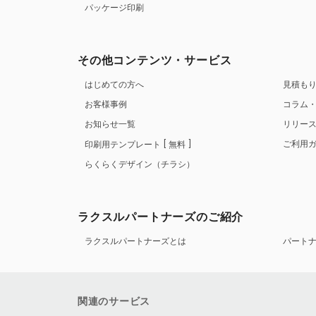
パッケージ印刷
その他コンテンツ・サービス
はじめての方へ
見積も
お客様事例
コラム
お知らせ一覧
リリー
ご利用
印刷用テンプレート
無料
らくらくデザイン（チラシ）
ラクスルパートナーズのご紹介
ラクスルパートナーズとは
パート
関連のサービス