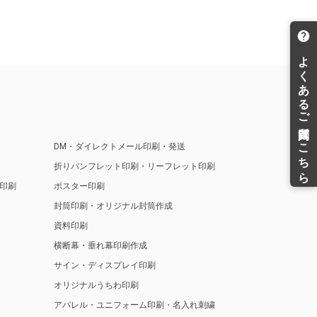
DM・ダイレクトメール印刷・発送
折りパンフレット印刷・リーフレット印刷
印刷
ポスター印刷
封筒印刷・オリジナル封筒作成
資料印刷
横断幕・垂れ幕印刷作成
サイン・ディスプレイ印刷
オリジナルうちわ印刷
アパレル・ユニフォーム印刷・名入れ刺繍