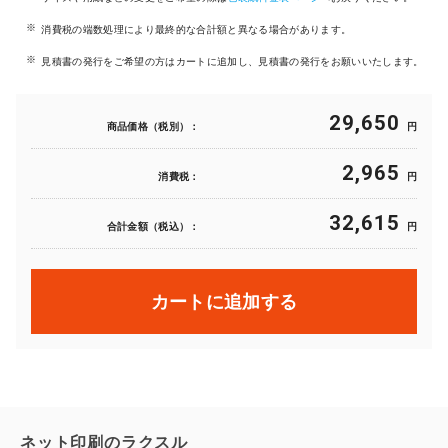
消費税の端数処理により最終的な合計額と異なる場合があります。
見積書の発行をご希望の方はカートに追加し、見積書の発行をお願いいたします。
29,650
商品価格（税別）：
円
2,965
消費税：
円
32,615
合計金額（税込）：
円
カートに追加する
ネット印刷のラクスル