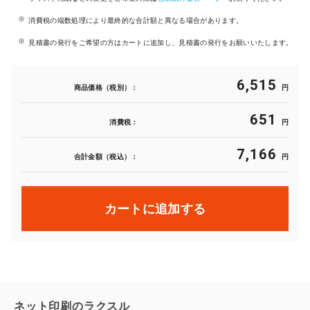
消費税の端数処理により最終的な合計額と異なる場合があります。
見積書の発行をご希望の方はカートに追加し、見積書の発行をお願いいたします。
6,515
商品価格（税別）：
円
651
消費税：
円
7,166
合計金額（税込）：
円
カートに追加する
ネット印刷のラクスル