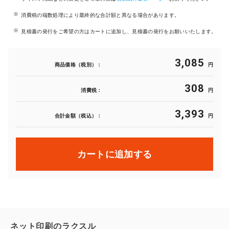
消費税の端数処理により最終的な合計額と異なる場合があります。
見積書の発行をご希望の方はカートに追加し、見積書の発行をお願いいたします。
3,085
商品価格（税別）：
円
308
消費税：
円
3,393
合計金額（税込）：
円
カートに追加する
ネット印刷のラクスル