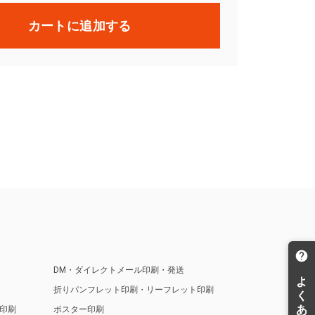
カートに追加する
DM・ダイレクトメール印刷・発送
折りパンフレット印刷・リーフレット印刷
印刷
ポスター印刷