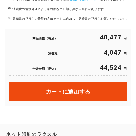
消費税の端数処理により最終的な合計額と異なる場合があります。
見積書の発行をご希望の方はカートに追加し、見積書の発行をお願いいたします。
40,477
商品価格（税別）：
円
4,047
消費税：
円
44,524
合計金額（税込）：
円
カートに追加する
ネット印刷のラクスル