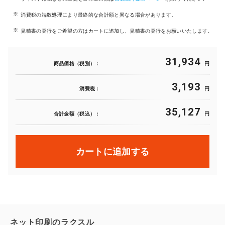
消費税の端数処理により最終的な合計額と異なる場合があります。
見積書の発行をご希望の方はカートに追加し、見積書の発行をお願いいたします。
31,934
商品価格（税別）：
円
3,193
消費税：
円
35,127
合計金額（税込）：
円
カートに追加する
ネット印刷のラクスル