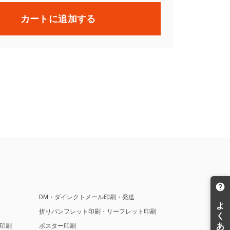
カートに追加する
DM・ダイレクトメール印刷・発送
折りパンフレット印刷・リーフレット印刷
印刷
ポスター印刷