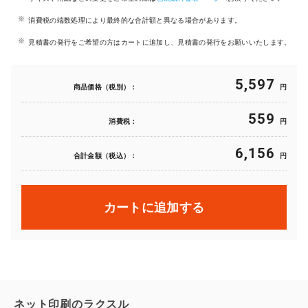
消費税の端数処理により最終的な合計額と異なる場合があります。
見積書の発行をご希望の方はカートに追加し、見積書の発行をお願いいたします。
5,597
商品価格（税別）：
円
559
消費税：
円
6,156
合計金額（税込）：
円
カートに追加する
ネット印刷のラクスル