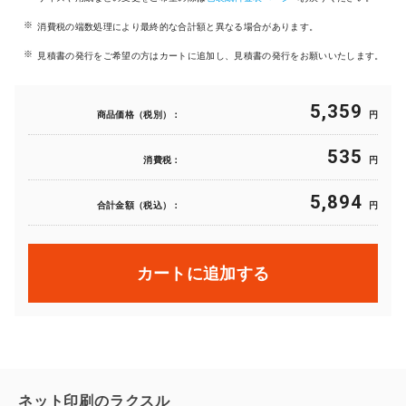
消費税の端数処理により最終的な合計額と異なる場合があります。
見積書の発行をご希望の方はカートに追加し、見積書の発行をお願いいたします。
5,359
商品価格（税別）：
円
535
消費税：
円
5,894
合計金額（税込）：
円
カートに追加する
ネット印刷のラクスル