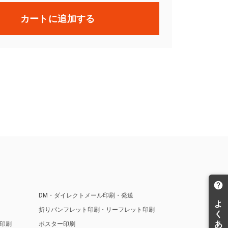
カートに追加する
DM・ダイレクトメール印刷・発送
折りパンフレット印刷・リーフレット印刷
印刷
ポスター印刷