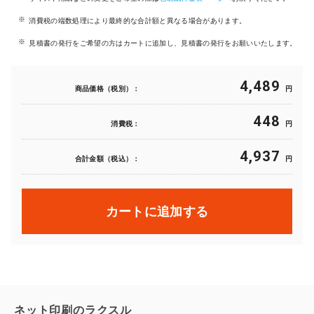
消費税の端数処理により最終的な合計額と異なる場合があります。
見積書の発行をご希望の方はカートに追加し、見積書の発行をお願いいたします。
4,489
商品価格（税別）：
円
448
消費税：
円
4,937
合計金額（税込）：
円
カートに追加する
ネット印刷のラクスル