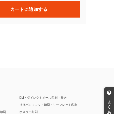
カートに追加する
DM・ダイレクトメール印刷・発送
折りパンフレット印刷・リーフレット印刷
印刷
ポスター印刷