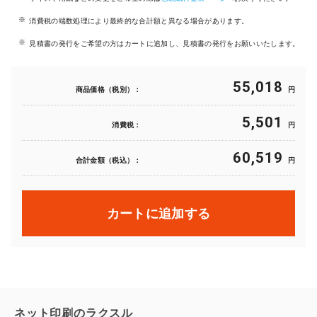
消費税の端数処理により最終的な合計額と異なる場合があります。
見積書の発行をご希望の方はカートに追加し、見積書の発行をお願いいたします。
55,018
商品価格（税別）：
円
5,501
消費税：
円
60,519
合計金額（税込）：
円
カートに追加する
ネット印刷のラクスル