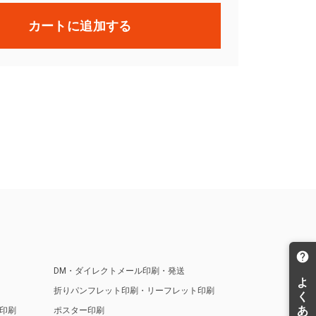
カートに追加する
DM・ダイレクトメール印刷・発送
折りパンフレット印刷・リーフレット印刷
印刷
ポスター印刷