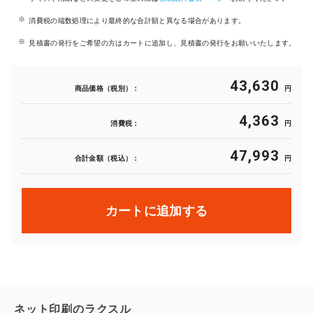
消費税の端数処理により最終的な合計額と異なる場合があります。
見積書の発行をご希望の方はカートに追加し、見積書の発行をお願いいたします。
43,630
商品価格（税別）：
円
4,363
消費税：
円
47,993
合計金額（税込）：
円
カートに追加する
ネット印刷のラクスル