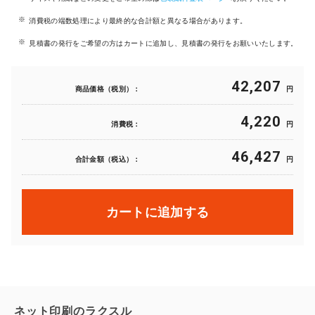
消費税の端数処理により最終的な合計額と異なる場合があります。
見積書の発行をご希望の方はカートに追加し、見積書の発行をお願いいたします。
42,207
商品価格（税別）：
円
4,220
消費税：
円
46,427
合計金額（税込）：
円
カートに追加する
ネット印刷のラクスル