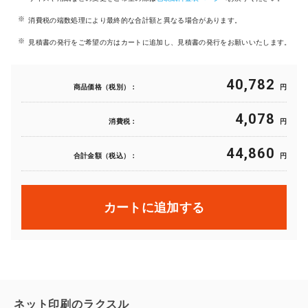
消費税の端数処理により最終的な合計額と異なる場合があります。
見積書の発行をご希望の方はカートに追加し、見積書の発行をお願いいたします。
40,782
商品価格（税別）：
円
4,078
消費税：
円
44,860
合計金額（税込）：
円
カートに追加する
ネット印刷のラクスル