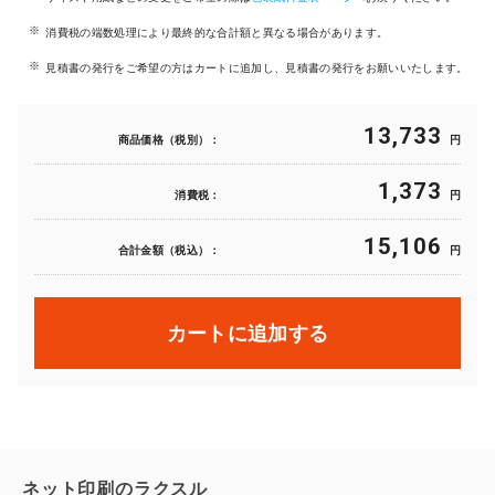
消費税の端数処理により最終的な合計額と異なる場合があります。
見積書の発行をご希望の方はカートに追加し、見積書の発行をお願いいたします。
13,733
商品価格（税別）：
円
1,373
消費税：
円
15,106
合計金額（税込）：
円
カートに追加する
ネット印刷のラクスル